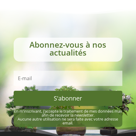
Abonnez-vous à nos
actualités
S'abonner
En m’inscrivant, j’accepte le traitement de mes données mail
afin de recevoir la newsletter.
Aucune autre utilisation ne sera faite avec votre adresse
email.