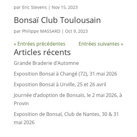
par
Eric Stevens
|
Nov 15, 2023
Bonsaï Club Toulousain
par
Philippe MASSARD
|
Oct 9, 2023
« Entrées précédentes
Entrées suivantes »
Articles récents
Grande Braderie d’Automne
Exposition Bonsaï à Changé (72), 31 mai 2026
Exposition Bonsaï à Urville, 25 et 26 avril
Journée d’adoption de Bonsaïs, le 2 mai 2026, à
Provin
Exposition de Bonsaï, Club de Nantes, 30 & 31
mai 2026