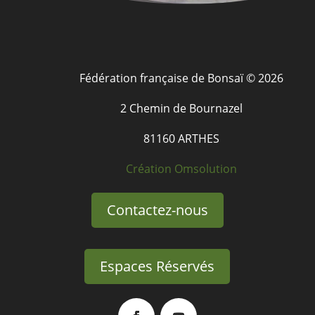
Fédération française de Bonsaï © 2026
2 Chemin de Bournazel
81160 ARTHES
Création Omsolution
Contactez-nous
Espaces Réservés