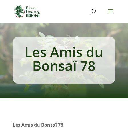
Les Amis du
Bonsaï 78
Les Amis du Bonsaï 78