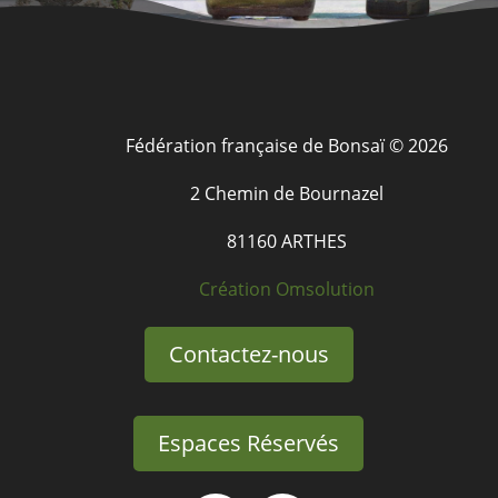
Fédération française de Bonsaï © 2026
2 Chemin de Bournazel
81160 ARTHES
Création Omsolution
Contactez-nous
Espaces Réservés