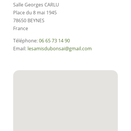
Salle Georges CARLU
Place du 8 mai 1945
78650
BEYNES
France
Téléphone:
06 65 73 14 90
Email:
lesamisdubonsai@gmail.com