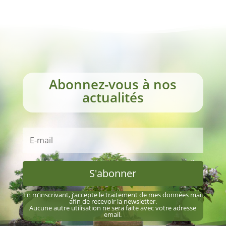
Abonnez-vous à nos
actualités
S'abonner
En m’inscrivant, j’accepte le traitement de mes données mail
afin de recevoir la newsletter.
Aucune autre utilisation ne sera faite avec votre adresse
email.