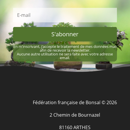
S'abonner
En m’inscrivant, j’accepte le traitement de mes données mail
afin de recevoir la newsletter.
Aucune autre utilisation ne sera faite avec votre adresse
email.
Fédération française de Bonsaï © 2026
2 Chemin de Bournazel
81160 ARTHES