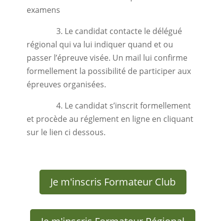
examens
3. Le candidat contacte le délégué
régional qui va lui indiquer quand et ou
passer l’épreuve visée. Un mail lui confirme
formellement la possibilité de participer aux
épreuves organisées.
4. Le candidat s’inscrit formellement
et procède au réglement en ligne en cliquant
sur le lien ci dessous.
Je m'inscris Formateur Club