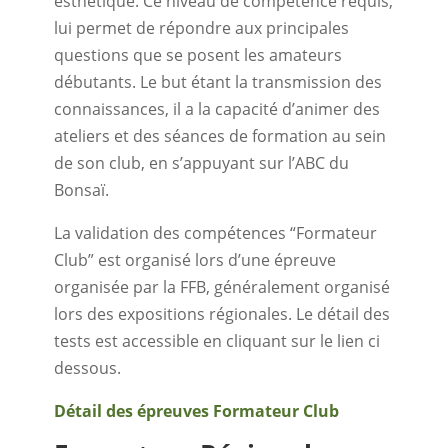
esthétique. Ce niveau de compétence requis,
lui permet de répondre aux principales
questions que se posent les amateurs
débutants. Le but étant la transmission des
connaissances, il a la capacité d’animer des
ateliers et des séances de formation au sein
de son club, en s’appuyant sur l’ABC du
Bonsaï.
La validation des compétences “Formateur
Club” est organisé lors d’une épreuve
organisée par la FFB, généralement organisé
lors des expositions régionales. Le détail des
tests est accessible en cliquant sur le lien ci
dessous.
Détail des épreuves Formateur Club