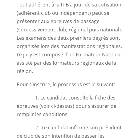
Tout adhérent à la FFB à jour de sa cotisation
(adhérent club ou indépendant) peut se
présenter aux épreuves de passage
(successivement club, régional puis national).
Les examens des deux premiers degrés sont
organisés lors des manifestations régionales.
Le jury est composé d’un Formateur National
assisté par des formateurs régionaux de la
région.
Pour s’inscrire, le processus est le suivant:
1. Le candidat consulte la fiche des
épreuves (voir ci-dessus) pour s’assurer de
remplir les conditions.
2. Le candidat informe son président
de club de son intention de passer les