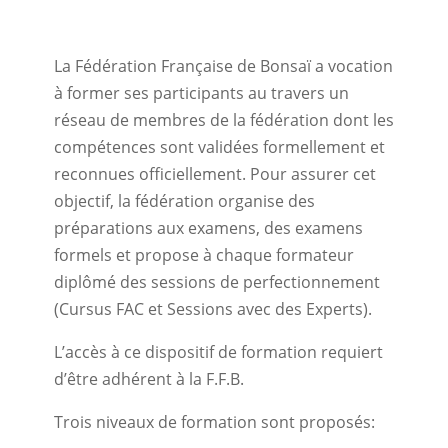
La Fédération Française de Bonsaï a vocation
à former ses participants au travers un
réseau de membres de la fédération dont les
compétences sont validées formellement et
reconnues officiellement. Pour assurer cet
objectif, la fédération organise des
préparations aux examens, des examens
formels et propose à chaque formateur
diplômé des sessions de perfectionnement
(Cursus FAC et Sessions avec des Experts).
L’accès à ce dispositif de formation requiert
d’être adhérent à la F.F.B.
Trois niveaux de formation sont proposés: