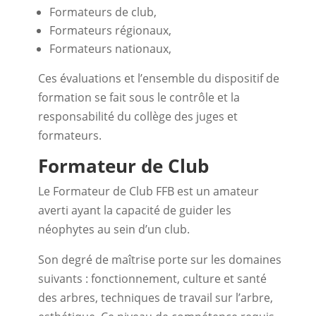
Formateurs de club,
Formateurs régionaux,
Formateurs nationaux,
Ces évaluations et l’ensemble du dispositif de
formation se fait sous le contrôle et la
responsabilité du collège des juges et
formateurs.
Formateur de Club
Le Formateur de Club FFB est un amateur
averti ayant la capacité de guider les
néophytes au sein d’un club.
Son degré de maîtrise porte sur les domaines
suivants : fonctionnement, culture et santé
des arbres, techniques de travail sur l’arbre,