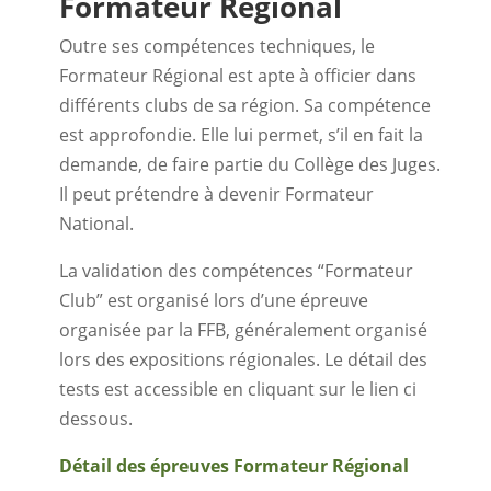
Formateur Régional
Outre ses compétences techniques, le
Formateur Régional est apte à officier dans
différents clubs de sa région. Sa compétence
est approfondie. Elle lui permet, s’il en fait la
demande, de faire partie du Collège des Juges.
Il peut prétendre à devenir Formateur
National.
La validation des compétences “Formateur
Club” est organisé lors d’une épreuve
organisée par la FFB, généralement organisé
lors des expositions régionales. Le détail des
tests est accessible en cliquant sur le lien ci
dessous.
Détail des épreuves Formateur Régional