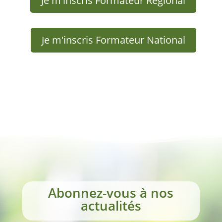
Je m'inscris Formateur Régional
Je m'inscris Formateur National
Abonnez-vous à nos
actualités