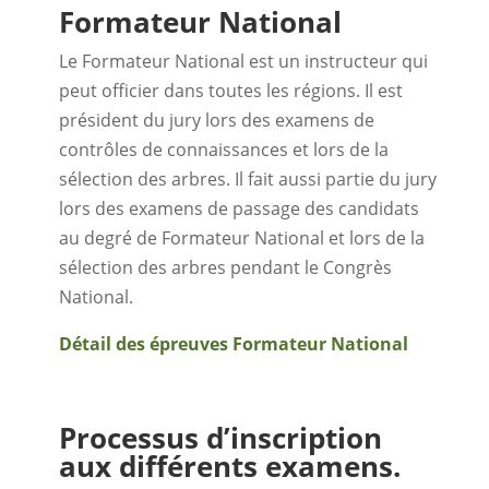
Formateur National
Le Formateur National est un instructeur qui
peut officier dans toutes les régions. Il est
président du jury lors des examens de
contrôles de connaissances et lors de la
sélection des arbres. Il fait aussi partie du jury
lors des examens de passage des candidats
au degré de Formateur National et lors de la
sélection des arbres pendant le Congrès
National.
Détail des épreuves Formateur National
Processus d’inscription
aux différents examens.