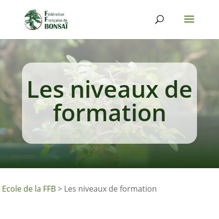
Les niveaux de
formation
Ecole de la FFB
>
Les niveaux de formation