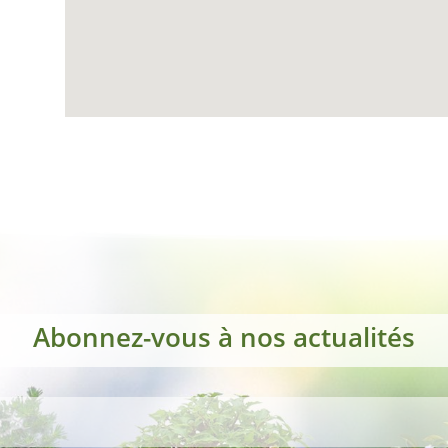
Abonnez-vous à nos actualités