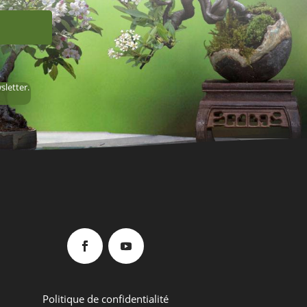
sletter.
Politique de confidentialité