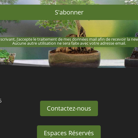
S'abonner
scrivant, j’accepte le traitement de mes données mail afin de recevoir la new
Aucune autre utilisation ne sera faite avec votre adresse email.
6
Contactez-nous
Espaces Réservés