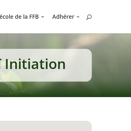
’école de la FFB
Adhérer
Initiation