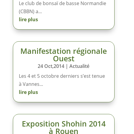
Le club de bonsaï de basse Normandie
(CBBN) a...
lire plus
Manifestation régionale
Ouest
24 Oct,2014
|
Actualité
Les 4 et 5 octobre derniers s’est tenue
à Vannes...
lire plus
Exposition Shohin 2014
à Rouen