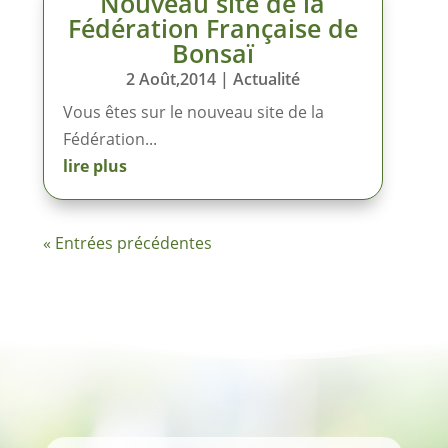
Nouveau site de la
Fédération Française de
Bonsaï
2 Août,2014
|
Actualité
Vous êtes sur le nouveau site de la
Fédération...
lire plus
« Entrées précédentes