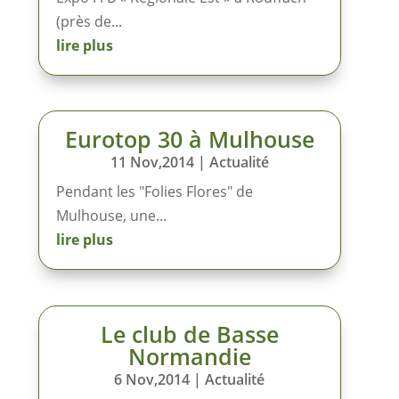
(près de...
lire plus
Eurotop 30 à Mulhouse
11 Nov,2014
|
Actualité
Pendant les "Folies Flores" de
Mulhouse, une...
lire plus
Le club de Basse
Normandie
6 Nov,2014
|
Actualité