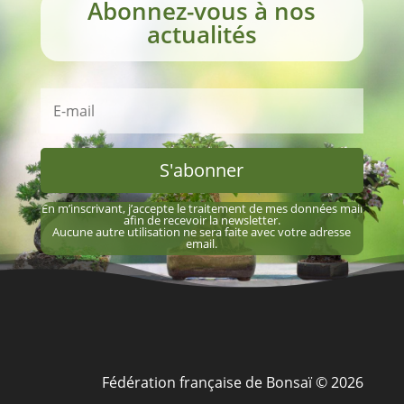
Abonnez-vous à nos
actualités
S'abonner
En m’inscrivant, j’accepte le traitement de mes données mail
afin de recevoir la newsletter.
Aucune autre utilisation ne sera faite avec votre adresse
email.
Fédération française de Bonsaï © 2026