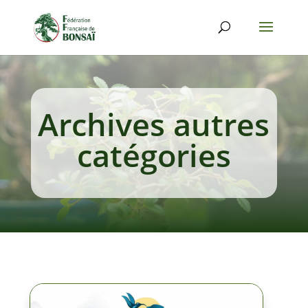
Archives autres
catégories