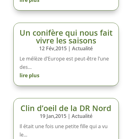
Un conifère qui nous fait
vivre les saisons
12 Fév,2015
|
Actualité
Le mélèze d’Europe est peut-être l’une
des...
lire plus
Clin d’oeil de la DR Nord
19 Jan,2015
|
Actualité
Il était une fois une petite fille qui a vu
le...