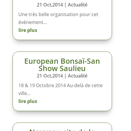
21 Oct,2014
|
Actualité
Une très belle organisation pour cet
évènement...
lire plus
European Bonsaï-San
Show Saulieu
21 Oct,2014
|
Actualité
18 & 19 Octobre 2014 Au-delà de cette
ville...
lire plus