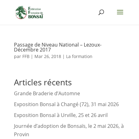
Passage de Niveau National – Lezoux-
Décembre 2017
par
FFB
|
Mar 26, 2018
|
La formation
Articles récents
Grande Braderie d’Automne
Exposition Bonsaï à Changé (72), 31 mai 2026
Exposition Bonsaï à Urville, 25 et 26 avril
Journée d’adoption de Bonsaïs, le 2 mai 2026, à
Provin