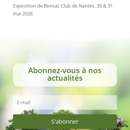
Exposition de Bonsaï, Club de Nantes, 30 & 31
mai 2026
Abonnez-vous à nos
actualités
S'abonner