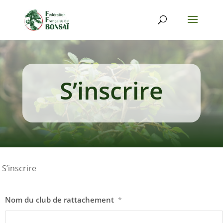
S’inscrire
S’inscrire
Nom du club de rattachement
*