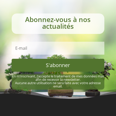
Abonnez-vous à nos
actualités
S'abonner
En m’inscrivant, j’accepte le traitement de mes données mail
afin de recevoir la newsletter.
Aucune autre utilisation ne sera faite avec votre adresse
email.