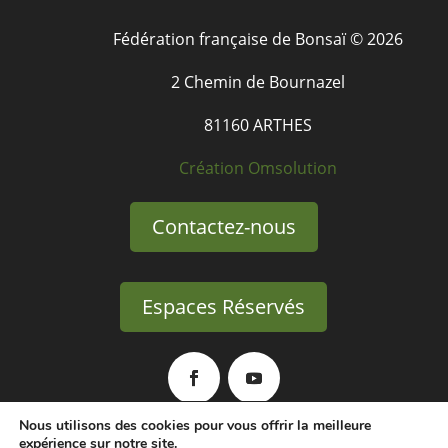
Fédération française de Bonsaï © 2026
2 Chemin de Bournazel
81160 ARTHES
Création Omsolution
Contactez-nous
Espaces Réservés
Nous utilisons des cookies pour vous offrir la meilleure
expérience sur notre site.