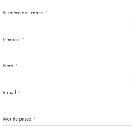
Numéro de licence
*
Prénom
*
Nom
*
E-mail
*
Mot de passe
*