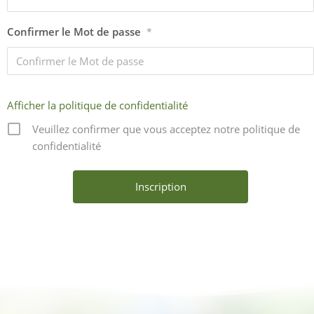
Confirmer le Mot de passe
*
Afficher la politique de confidentialité
Veuillez confirmer que vous acceptez notre politique de
confidentialité