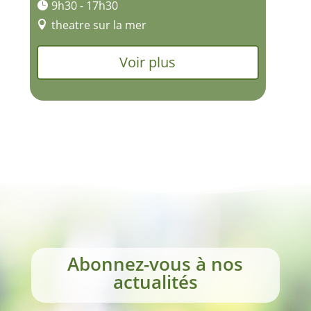
9h30 - 17h30
theatre sur la mer
Voir plus
Abonnez-vous à nos
actualités