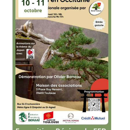
10 - 11
octobre