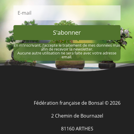
S'abonner
En m’inscrivant, j’accepte le traitement de mes données mail
afin de recevoir la newsletter.
Aucune autre utilisation ne sera faite avec votre adresse
email.
Fédération française de Bonsaï © 2026
2 Chemin de Bournazel
81160 ARTHES