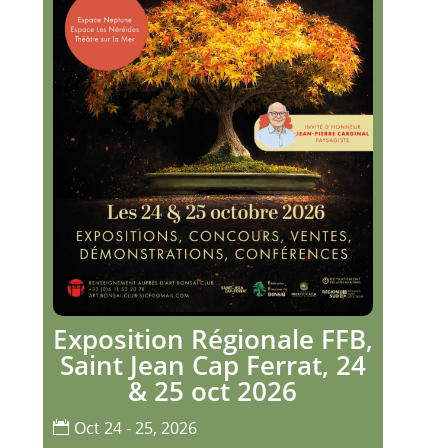
Exposition Régionale FFB,
Saint Jean Cap Ferrat, 24
& 25 oct 2026
Oct 24 - 25, 2026