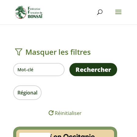
Masquer les filtres
Rechercher
Régional
Réinitialiser