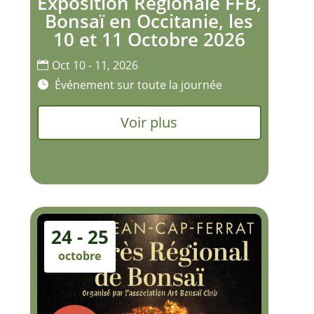
Exposition Régionale FFB,
Bonsaï en Occitanie, les
10 et 11 Octobre 2026
Oct 10 - 11, 2026
Événement sur toute la journée
Voir plus
24 - 25
octobre