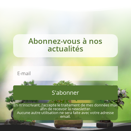
Abonnez-vous à nos
actualités
S'abonner
En m’inscrivant, j’accepte le traitement de mes données mail
afin de recevoir la newsletter.
Aucune autre utilisation ne sera faite avec votre adresse
email.