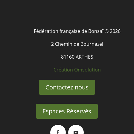
Fédération française de Bonsaï © 2026
2 Chemin de Bournazel
81160 ARTHES
Création Omsolution
Contactez-nous
Espaces Réservés