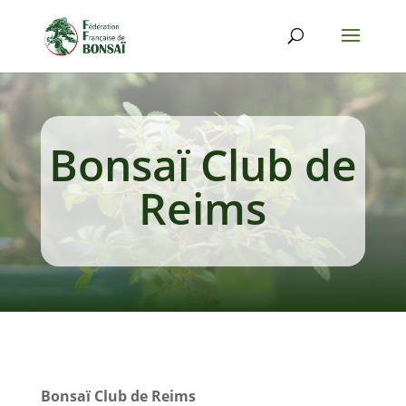
Bonsaï Club de
Reims
Bonsaï Club de Reims