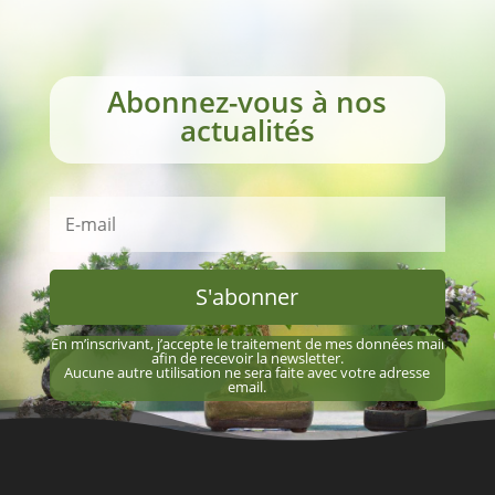
Abonnez-vous à nos
actualités
S'abonner
En m’inscrivant, j’accepte le traitement de mes données mail
afin de recevoir la newsletter.
Aucune autre utilisation ne sera faite avec votre adresse
email.