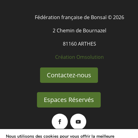
Fédération française de Bonsaï © 2026
2 Chemin de Bournazel
81160 ARTHES
Création Omsolution
Contactez-nous
Espaces Réservés
Nous utilisons des cookies pour vous offrir la meilleure