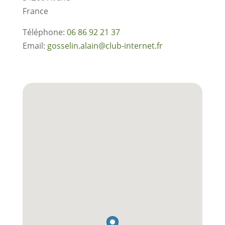
France
Téléphone:
06 86 92 21 37
Email:
gosselin.alain@club-internet.fr