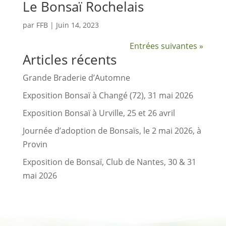
Le Bonsaï Rochelais
par
FFB
|
Juin 14, 2023
Entrées suivantes »
Articles récents
Grande Braderie d’Automne
Exposition Bonsaï à Changé (72), 31 mai 2026
Exposition Bonsaï à Urville, 25 et 26 avril
Journée d’adoption de Bonsaïs, le 2 mai 2026, à
Provin
Exposition de Bonsaï, Club de Nantes, 30 & 31
mai 2026