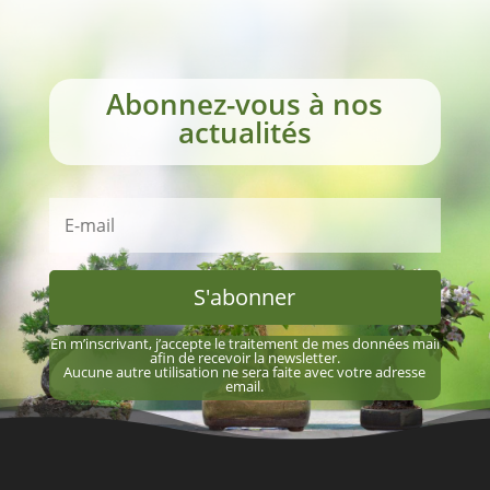
Abonnez-vous à nos
actualités
S'abonner
En m’inscrivant, j’accepte le traitement de mes données mail
afin de recevoir la newsletter.
Aucune autre utilisation ne sera faite avec votre adresse
email.