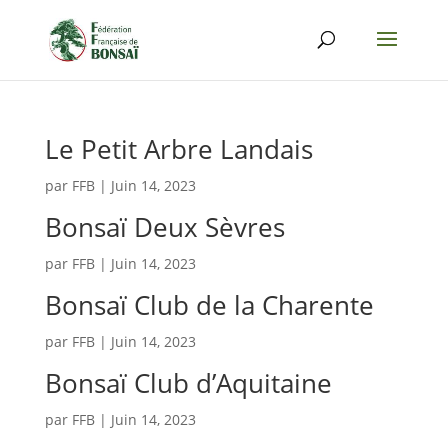
Le Petit Arbre Landais
par
FFB
|
Juin 14, 2023
Bonsaï Deux Sèvres
par
FFB
|
Juin 14, 2023
Bonsaï Club de la Charente
par
FFB
|
Juin 14, 2023
Bonsaï Club d’Aquitaine
par
FFB
|
Juin 14, 2023