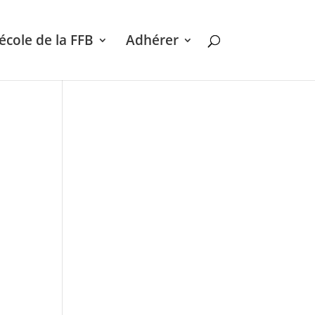
’école de la FFB
Adhérer