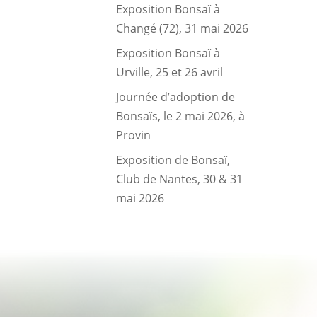
Exposition Bonsaï à
Changé (72), 31 mai 2026
Exposition Bonsaï à
Urville, 25 et 26 avril
Journée d’adoption de
Bonsaïs, le 2 mai 2026, à
Provin
Exposition de Bonsaï,
Club de Nantes, 30 & 31
mai 2026