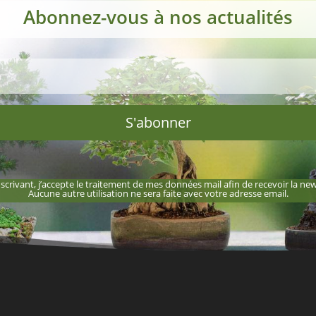
Abonnez-vous à nos actualités
S'abonner
scrivant, j’accepte le traitement de mes données mail afin de recevoir la new
Aucune autre utilisation ne sera faite avec votre adresse email.