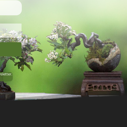
sletter.