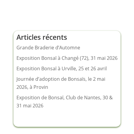
Articles récents
Grande Braderie d’Automne
Exposition Bonsaï à Changé (72), 31 mai 2026
Exposition Bonsaï à Urville, 25 et 26 avril
Journée d’adoption de Bonsaïs, le 2 mai
2026, à Provin
Exposition de Bonsaï, Club de Nantes, 30 &
31 mai 2026