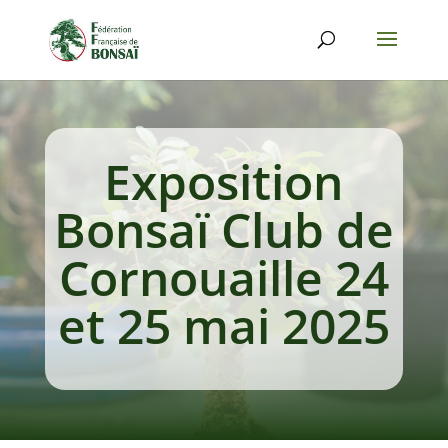
Exposition
Bonsaï Club de
Cornouaille 24
et 25 mai 2025