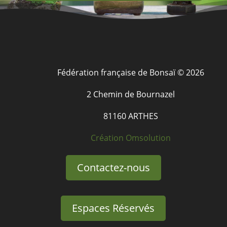
Fédération française de Bonsaï © 2026
2 Chemin de Bournazel
81160 ARTHES
Création Omsolution
Contactez-nous
Espaces Réservés