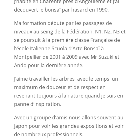
J’habite en Charente près d’Angoulême et j’ai
découvert le bonsaï par hasard en 1990.
Ma formation débute par les passages de
niveaux au seing de la Fédération, N1, N2, N3 et
se poursuit à la première classe Française de
l’école Italienne Scuola d’Arte Bonsaï à
Montpellier de 2001 à 2009 avec Mr Suzuki et
Ando pour la dernière année.
J’aime travailler les arbres avec le temps, un
maximum de douceur et de respect en
revenant toujours à la nature quand je suis en
panne d’inspiration.
Avec un groupe d’amis nous allons souvent au
Japon pour voir les grandes expositions et voir
de nombreux professionnels.