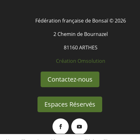
Fédération française de Bonsaï © 2026
2 Chemin de Bournazel
81160 ARTHES
Création Omsolution
Contactez-nous
Espaces Réservés