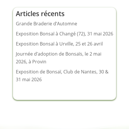
Articles récents
Grande Braderie d’Automne
Exposition Bonsaï à Changé (72), 31 mai 2026
Exposition Bonsaï à Urville, 25 et 26 avril
Journée d’adoption de Bonsaïs, le 2 mai
2026, à Provin
Exposition de Bonsaï, Club de Nantes, 30 &
31 mai 2026