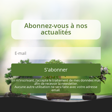
Abonnez-vous à nos
actualités
S'abonner
En m’inscrivant, j’accepte le traitement de mes données mail
afin de recevoir la newsletter.
Aucune autre utilisation ne sera faite avec votre adresse
email.