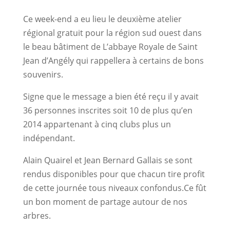
Ce week-end a eu lieu le deuxième atelier
régional gratuit pour la région sud ouest dans
le beau bâtiment de L’abbaye Royale de Saint
Jean d’Angély qui rappellera à certains de bons
souvenirs.
Signe que le message a bien été reçu il y avait
36 personnes inscrites soit 10 de plus qu’en
2014 appartenant à cinq clubs plus un
indépendant.
Alain Quairel et Jean Bernard Gallais se sont
rendus disponibles pour que chacun tire profit
de cette journée tous niveaux confondus.Ce fût
un bon moment de partage autour de nos
arbres.