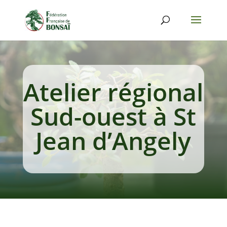
Atelier régional
Sud-ouest à St
Jean d’Angely