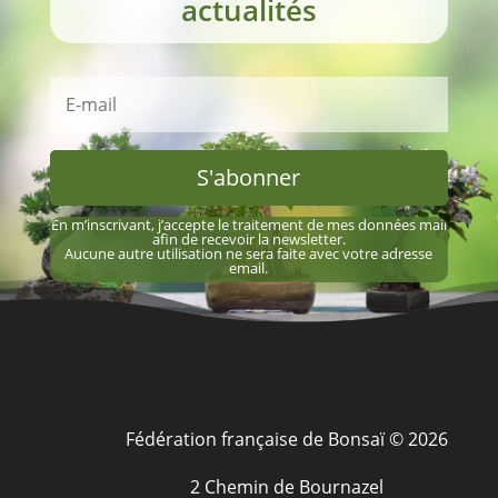
actualités
S'abonner
En m’inscrivant, j’accepte le traitement de mes données mail
afin de recevoir la newsletter.
Aucune autre utilisation ne sera faite avec votre adresse
email.
Fédération française de Bonsaï © 2026
2 Chemin de Bournazel