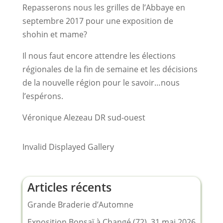
Repasserons nous les grilles de l’Abbaye en
septembre 2017 pour une exposition de
shohin et mame?
Il nous faut encore attendre les élections
régionales de la fin de semaine et les décisions
de la nouvelle région pour le savoir…nous
l’espérons.
Véronique Alezeau DR sud-ouest
Invalid Displayed Gallery
Articles récents
Grande Braderie d’Automne
Exposition Bonsaï à Changé (72), 31 mai 2026