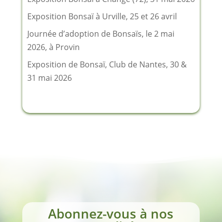
Exposition Bonsaï à Urville, 25 et 26 avril
Journée d’adoption de Bonsaïs, le 2 mai
2026, à Provin
Exposition de Bonsaï, Club de Nantes, 30 &
31 mai 2026
Abonnez-vous à nos