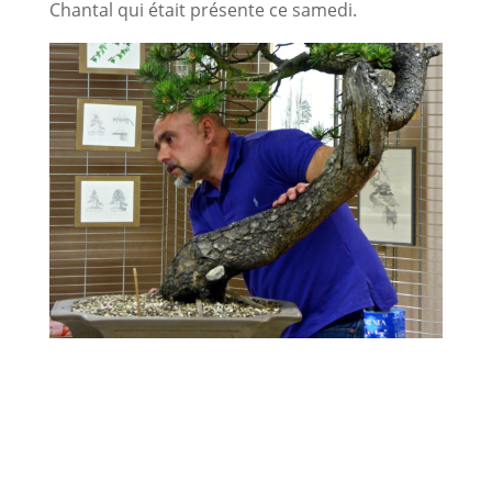
Chantal qui était présente ce samedi.