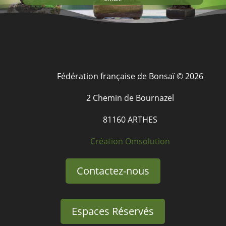
Fédération française de Bonsaï © 2026
2 Chemin de Bournazel
81160 ARTHES
Création Omsolution
Contactez-nous
Espaces Réservés