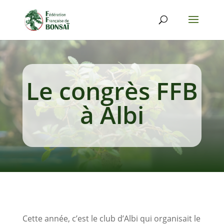
Le congrès FFB
à Albi
Cette année, c’est le club d’Albi qui organisait le