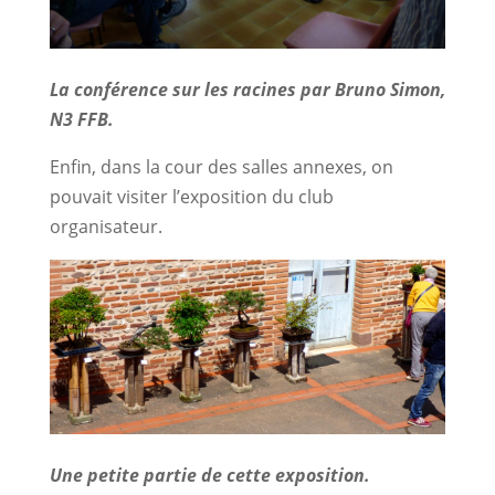
La conférence sur les racines par Bruno Simon,
N3 FFB.
Enfin, dans la cour des salles annexes, on
pouvait visiter l’exposition du club
organisateur.
Une petite partie de cette exposition.