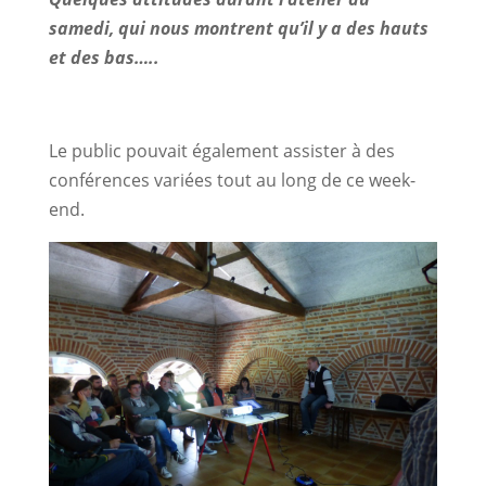
samedi, qui nous montrent qu’il y a des hauts
et des bas…..
Le public pouvait également assister à des
conférences variées tout au long de ce week-
end.