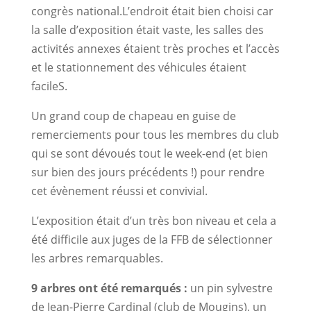
congrès national.L’endroit était bien choisi car
la salle d’exposition était vaste, les salles des
activités annexes étaient très proches et l’accès
et le stationnement des véhicules étaient
facileS.
Un grand coup de chapeau en guise de
remerciements pour tous les membres du club
qui se sont dévoués tout le week-end (et bien
sur bien des jours précédents !) pour rendre
cet évènement réussi et convivial.
L’exposition était d’un très bon niveau et cela a
été difficile aux juges de la FFB de sélectionner
les arbres remarquables.
9 arbres ont été remarqués :
un pin sylvestre
de Jean-Pierre Cardinal (club de Mougins), un