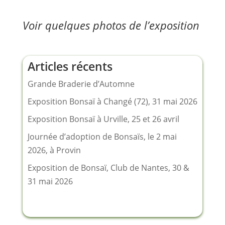
Voir quelques photos de l’exposition
Articles récents
Grande Braderie d’Automne
Exposition Bonsaï à Changé (72), 31 mai 2026
Exposition Bonsaï à Urville, 25 et 26 avril
Journée d’adoption de Bonsaïs, le 2 mai
2026, à Provin
Exposition de Bonsaï, Club de Nantes, 30 &
31 mai 2026