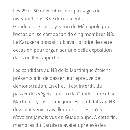
Les 29 et 30 novembre, des passages de
niveaux 1, 2 et 3 se déroulaient à la
Guadeloupe. Le jury, venu de Métropole pour
l’occasion, se composait de cinq membres N3.
Le Karukera bonsaï club avait profité de cette
occasion pour organiser une belle exposition
dans un lieu superbe.
Les candidats au N3 de la Martinique étaient
présents afin de passer leur épreuve de
démonstration. En effet, il est interdit de
passer des végétaux entre la Guadeloupe et la
Martinique, c’est pourquoi les candidats au N3
devaient venir travailler des arbres qu’ils
n’avaient jamais vus en Guadeloupe. A cette fin,
membres du Karukera avaient prélevé des