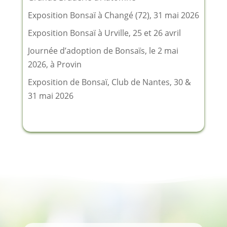
Exposition Bonsaï à Changé (72), 31 mai 2026
Exposition Bonsaï à Urville, 25 et 26 avril
Journée d’adoption de Bonsaïs, le 2 mai
2026, à Provin
Exposition de Bonsaï, Club de Nantes, 30 &
31 mai 2026