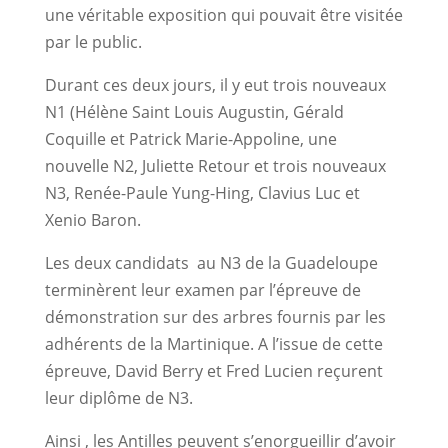
une véritable exposition qui pouvait être visitée
par le public.
Durant ces deux jours, il y eut trois nouveaux
N1 (Hélène Saint Louis Augustin, Gérald
Coquille et Patrick Marie-Appoline, une
nouvelle N2, Juliette Retour et trois nouveaux
N3, Renée-Paule Yung-Hing, Clavius Luc et
Xenio Baron.
Les deux candidats au N3 de la Guadeloupe
terminèrent leur examen par l’épreuve de
démonstration sur des arbres fournis par les
adhérents de la Martinique. A l’issue de cette
épreuve, David Berry et Fred Lucien reçurent
leur diplôme de N3.
Ainsi , les Antilles peuvent s’enorgueillir d’avoir