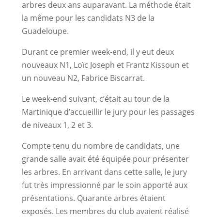
arbres deux ans auparavant. La méthode était
la même pour les candidats N3 de la
Guadeloupe.
Durant ce premier week-end, il y eut deux
nouveaux N1, Loïc Joseph et Frantz Kissoun et
un nouveau N2, Fabrice Biscarrat.
Le week-end suivant, c’était au tour de la
Martinique d’accueillir le jury pour les passages
de niveaux 1, 2 et 3.
Compte tenu du nombre de candidats, une
grande salle avait été équipée pour présenter
les arbres. En arrivant dans cette salle, le jury
fut très impressionné par le soin apporté aux
présentations. Quarante arbres étaient
exposés. Les membres du club avaient réalisé