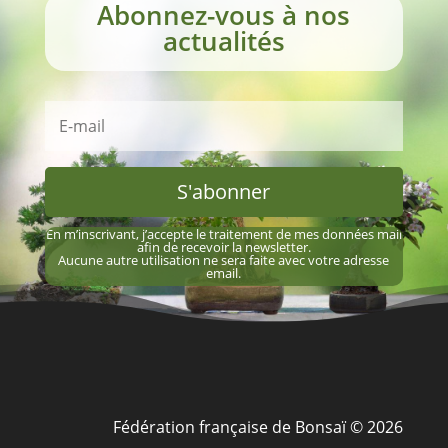
Abonnez-vous à nos
actualités
S'abonner
En m’inscrivant, j’accepte le traitement de mes données mail
afin de recevoir la newsletter.
Aucune autre utilisation ne sera faite avec votre adresse
email.
Fédération française de Bonsaï © 2026