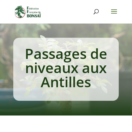
Passages de
niveaux aux
Antilles