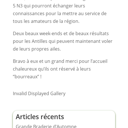
5 N3 qui pourront échanger leurs
connaissances pour la mettre au service de
tous les amateurs de la région.
Deux beaux week-ends et de beaux résultats
pour les Antilles qui peuvent maintenant voler
de leurs propres ailes.
Bravo à eux et un grand merci pour l’accueil
chaleureux qu’ils ont réservé à leurs
“bourreaux” !
Invalid Displayed Gallery
Articles récents
Grande Braderie d’Automne